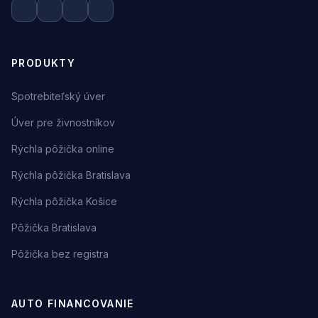
PRODUKTY
Spotrebiteľský úver
Úver pre živnostníkov
Rýchla pôžička online
Rýchla pôžička Bratislava
Rýchla pôžička Košice
Pôžička Bratislava
Pôžička bez registra
AUTO FINANCOVANIE