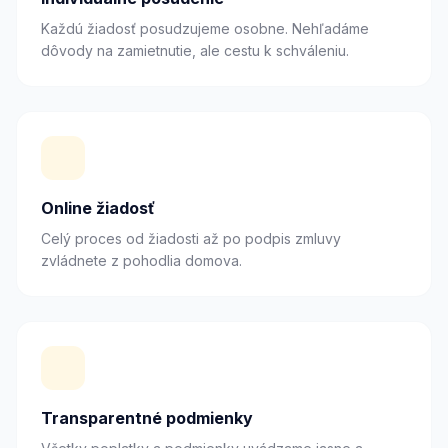
Každú žiadosť posudzujeme osobne. Nehľadáme
dôvody na zamietnutie, ale cestu k schváleniu.
Online žiadosť
Celý proces od žiadosti až po podpis zmluvy
zvládnete z pohodlia domova.
Transparentné podmienky