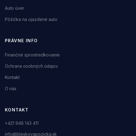
Auto úver
Pôžička na ojazdené auto
PRÁVNE INFO
Finančné sprostredkovanie
Ochrana osobných údajov
Kontakt
O nás
KONTAKT
+421 948 143 411
info@bleskovapozicka.sk